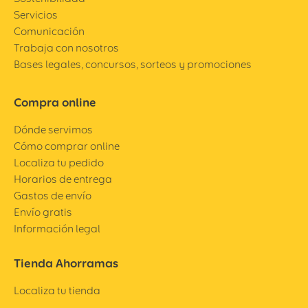
Servicios
Comunicación
Trabaja con nosotros
Bases legales, concursos, sorteos y promociones
Compra online
Dónde servimos
Cómo comprar online
Localiza tu pedido
Horarios de entrega
Gastos de envío
Envío gratis
Información legal
Tienda Ahorramas
Localiza tu tienda