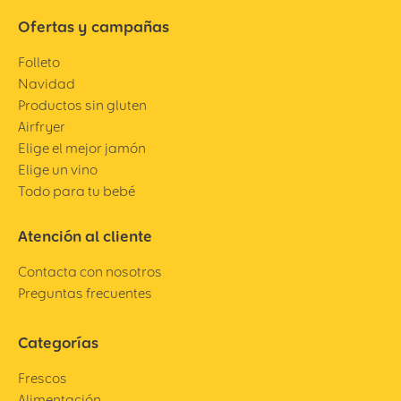
Ofertas y campañas
Folleto
Navidad
Productos sin gluten
Airfryer
Elige el mejor jamón
Elige un vino
Todo para tu bebé
Atención al cliente
Contacta con nosotros
Preguntas frecuentes
Categorías
Frescos
Alimentación