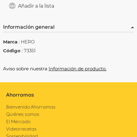
Añadir a la lista
Información general
Marca
: HERO
Código
: 73351
Aviso sobre nuestra
Información de producto.
Ahorramas
Bienvenido Ahorramas
Quiénes somos
El Mercado
Videorrecetas
Sostenibilidad