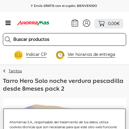
1º Envío GRATIS con el cupón: BIENVENIDO
0,00€
Indicar CP
Ver horarios de entrega
Tarritos
Tarro Hero Solo noche verdura pescadilla
desde 8meses pack 2
Ahorramas S.A., responsable del tratamiento de tus datos, utiliza
cookies técnicas que son necesarias para que este sitio web funcione.