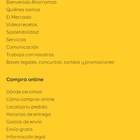
Bienvenido Ahorramas
Quiénes somos
El Mercado
Videorrecetas
Sostenibilidad
Servicios
Comunicación
Trabaja con nosotros
Bases legales, concursos, sorteos y promociones
Compra online
Dónde servimos
Cómo comprar online
Localiza tu pedido
Horarios de entrega
Gastos de envío
Envío gratis
Información legal