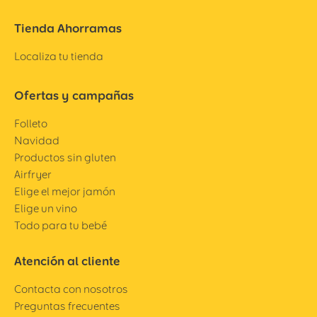
Tienda Ahorramas
Localiza tu tienda
Ofertas y campañas
Folleto
Navidad
Productos sin gluten
Airfryer
Elige el mejor jamón
Elige un vino
Todo para tu bebé
Atención al cliente
Contacta con nosotros
Preguntas frecuentes