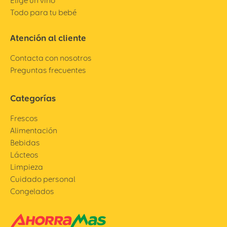
Elige un vino
Todo para tu bebé
Atención al cliente
Contacta con nosotros
Preguntas frecuentes
Categorías
Frescos
Alimentación
Bebidas
Lácteos
Limpieza
Cuidado personal
Congelados