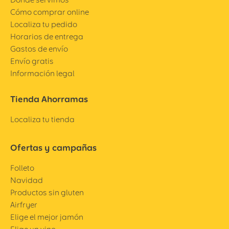
Cómo comprar online
Localiza tu pedido
Horarios de entrega
Gastos de envío
Envío gratis
Información legal
Tienda Ahorramas
Localiza tu tienda
Ofertas y campañas
Folleto
Navidad
Productos sin gluten
Airfryer
Elige el mejor jamón