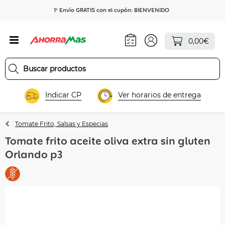
1º Envío GRATIS con el cupón: BIENVENIDO
0,00€
Indicar CP
Ver horarios de entrega
Tomate Frito, Salsas y Especias
Tomate frito aceite oliva extra sin gluten
Orlando p3