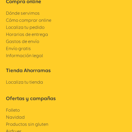
Compra online
Dónde servimos
Cómo comprar online
Localiza tu pedido
Horarios de entrega
Gastos de envío
Envío gratis
Información legal
Tienda Ahorramas
Localiza tu tienda
Ofertas y campañas
Folleto
Navidad
Productos sin gluten
Airfryer