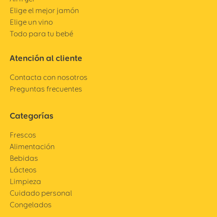
Elige el mejor jamón
Elige un vino
Todo para tu bebé
Atención al cliente
Contacta con nosotros
Preguntas frecuentes
Categorías
Frescos
Alimentación
Bebidas
Lácteos
Limpieza
Cuidado personal
Congelados