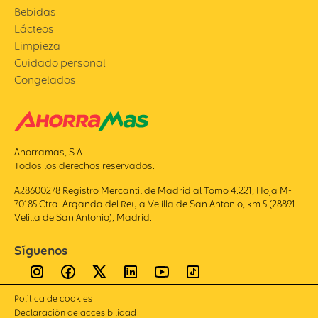
Bebidas
Lácteos
Limpieza
Cuidado personal
Congelados
Ahorramas, S.A
Todos los derechos reservados.
A28600278 Registro Mercantil de Madrid al Tomo 4.221, Hoja M-
70185 Ctra. Arganda del Rey a Velilla de San Antonio, km.5 (28891-
Velilla de San Antonio), Madrid.
Síguenos
Política de cookies
Declaración de accesibilidad