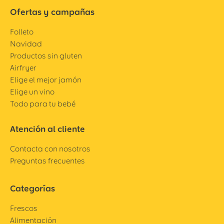
Ofertas y campañas
Folleto
Navidad
Productos sin gluten
Airfryer
Elige el mejor jamón
Elige un vino
Todo para tu bebé
Atención al cliente
Contacta con nosotros
Preguntas frecuentes
Categorías
Frescos
Alimentación