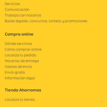
Servicios
Comunicación
Trabaja con nosotros
Bases legales, concursos, sorteos y promociones
Compra online
Dónde servimos
Cómo comprar online
Localiza tu pedido
Horarios de entrega
Gastos de envío
Envío gratis
Información legal
Tienda Ahorramas
Localiza tu tienda