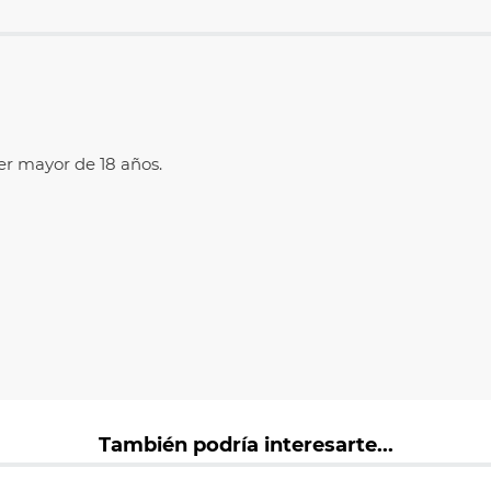
r mayor de 18 años.
También podría interesarte...