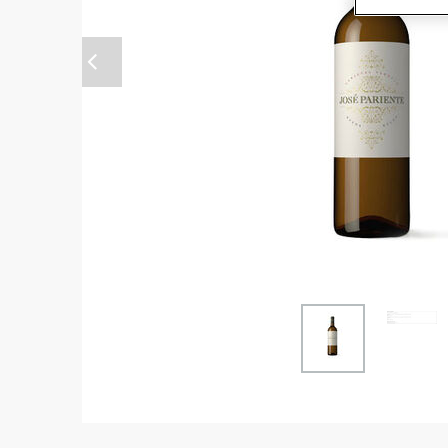
Anterior