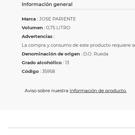
Información general
Marca
: JOSE PARIENTE
Volumen
: 0,75 LITRO
Advertencias
:
La compra y consumo de este producto requiere se
Denominación de origen
: D.O. Rueda
Grado alcohólico
: 13
Código
: 35958
Aviso sobre nuestra
Información de producto.