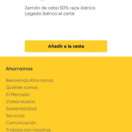
Jamón de cebo 50% raza ibérico
Legado ibérico al corte
Añadir a la cesta
Ahorramas
Bienvenido Ahorramas
Quiénes somos
El Mercado
Videorrecetas
Sostenibilidad
Servicios
Comunicación
Trabaja con nosotros