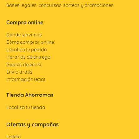
Bases legales, concursos, sorteos y promociones
Compra online
Dónde servimos
Cómo comprar online
Localiza tu pedido
Horarios de entrega
Gastos de envío
Envío gratis
Información legal
Tienda Ahorramas
Localiza tu tienda
Ofertas y campañas
Folleto