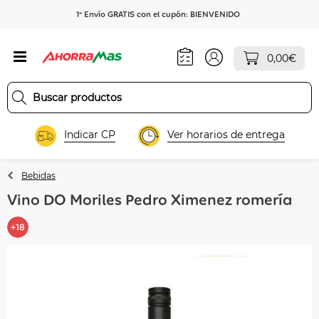
1º Envío GRATIS con el cupón: BIENVENIDO
0,00€
Indicar CP
Ver horarios de entrega
Bebidas
Vino DO Moriles Pedro Ximenez romería