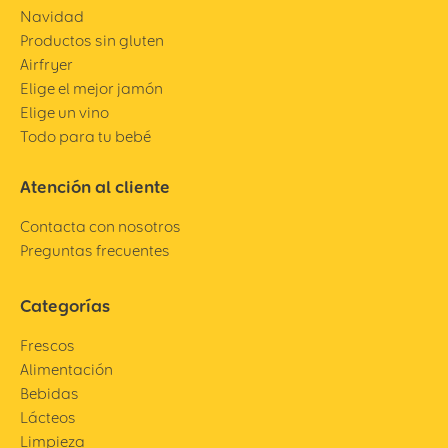
Navidad
Productos sin gluten
Airfryer
Elige el mejor jamón
Elige un vino
Todo para tu bebé
Atención al cliente
Contacta con nosotros
Preguntas frecuentes
Categorías
Frescos
Alimentación
Bebidas
Lácteos
Limpieza