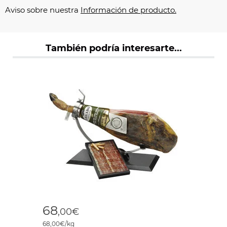
Aviso sobre nuestra
Información de producto.
También podría interesarte...
68
,00€
68,00€/kg