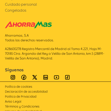
Cuidado personal
Congelados
Ahorramas, S.A
Todos los derechos reservados.
A28600278 Registro Mercantil de Madrid al Tomo 4.221, Hoja M-
70185 Ctra. Arganda del Rey a Velilla de San Antonio, km.5 (28891-
Velilla de San Antonio), Madrid.
Síguenos
Política de cookies
Declaración de accesibilidad
Politica de Privacidad
Aviso Legal
Términos y Condiciones