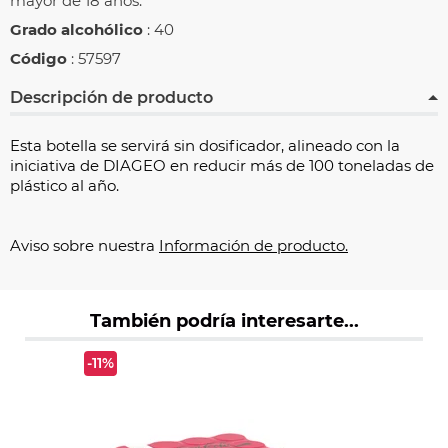
mayor de 18 años.
Grado alcohólico
: 40
Código
: 57597
Descripción de producto
Esta botella se servirá sin dosificador, alineado con la
iniciativa de DIAGEO en reducir más de 100 toneladas de
plástico al año.
Aviso sobre nuestra
Información de producto.
También podría interesarte...
-11%