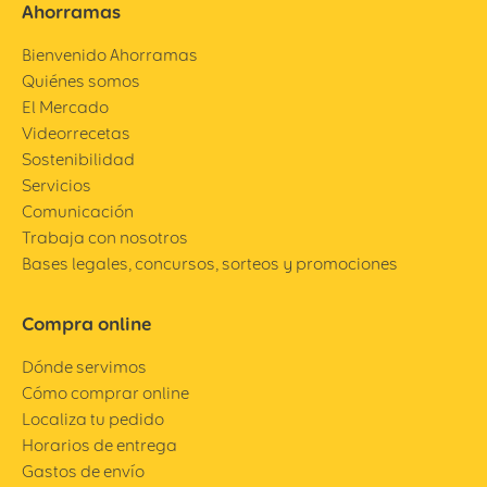
Ahorramas
Bienvenido Ahorramas
Quiénes somos
El Mercado
Videorrecetas
Sostenibilidad
Servicios
Comunicación
Trabaja con nosotros
Bases legales, concursos, sorteos y promociones
Compra online
Dónde servimos
Cómo comprar online
Localiza tu pedido
Horarios de entrega
Gastos de envío