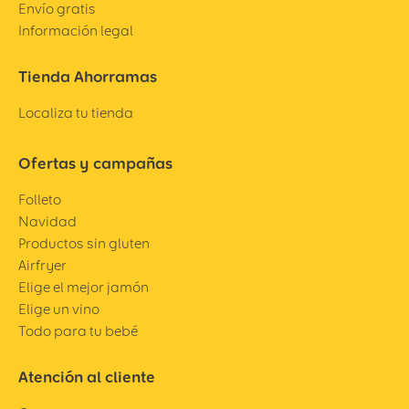
Envío gratis
Información legal
Tienda Ahorramas
Localiza tu tienda
Ofertas y campañas
Folleto
Navidad
Productos sin gluten
Airfryer
Elige el mejor jamón
Elige un vino
Todo para tu bebé
Atención al cliente