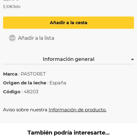
5,10€/kilo
Añadir a la cesta
Añadir a la lista
Información general
Marca
: PASTORET
Origen de la leche
: España
Código
: 48203
Aviso sobre nuestra
Información de producto.
También podría interesarte...