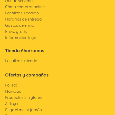
Dónde servimos
Cómo comprar online
Localiza tu pedido
Horarios de entrega
Gastos de envío
Envío gratis
Información legal
Tienda Ahorramas
Localiza tu tienda
Ofertas y campañas
Folleto
Navidad
Productos sin gluten
Airfryer
Elige el mejor jamón