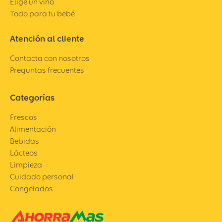
Elige un vino
Todo para tu bebé
Atención al cliente
Contacta con nosotros
Preguntas frecuentes
Categorías
Frescos
Alimentación
Bebidas
Lácteos
Limpieza
Cuidado personal
Congelados