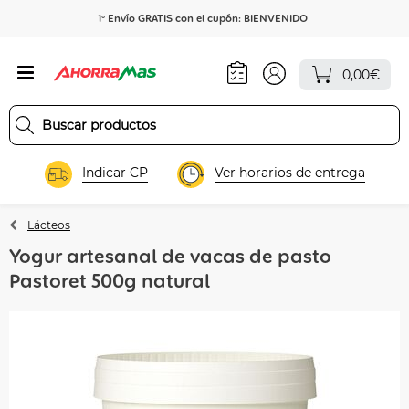
1º Envío GRATIS con el cupón: BIENVENIDO
0,00€
Indicar CP
Ver horarios de entrega
Lácteos
Yogur artesanal de vacas de pasto
Pastoret 500g natural