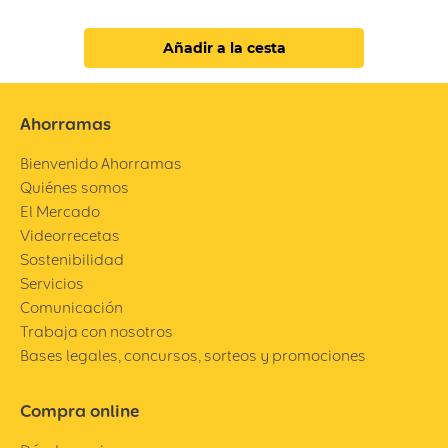
Añadir a la cesta
Ahorramas
Bienvenido Ahorramas
Quiénes somos
El Mercado
Videorrecetas
Sostenibilidad
Servicios
Comunicación
Trabaja con nosotros
Bases legales, concursos, sorteos y promociones
Compra online