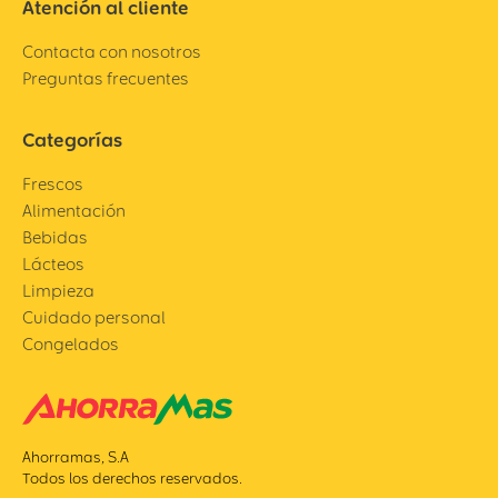
Atención al cliente
Contacta con nosotros
Preguntas frecuentes
Categorías
Frescos
Alimentación
Bebidas
Lácteos
Limpieza
Cuidado personal
Congelados
Ahorramas, S.A
Todos los derechos reservados.