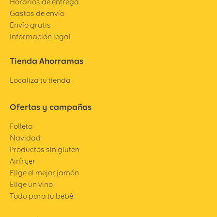
Horarios de entrega
Gastos de envío
Envío gratis
Información legal
Tienda Ahorramas
Localiza tu tienda
Ofertas y campañas
Folleto
Navidad
Productos sin gluten
Airfryer
Elige el mejor jamón
Elige un vino
Todo para tu bebé