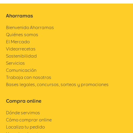
Ahorramas
Bienvenido Ahorramas
Quiénes somos
El Mercado
Videorrecetas
Sostenibilidad
Servicios
Comunicación
Trabaja con nosotros
Bases legales, concursos, sorteos y promociones
Compra online
Dónde servimos
Cómo comprar online
Localiza tu pedido