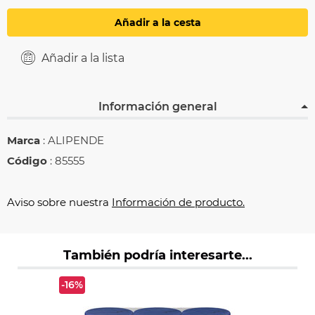
Añadir a la cesta
Añadir a la lista
Información general
Marca
: ALIPENDE
Código
: 85555
Aviso sobre nuestra
Información de producto.
También podría interesarte...
-16%