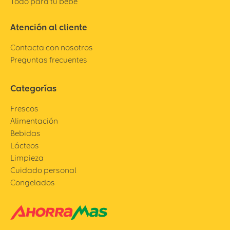
Todo para tu bebé
Atención al cliente
Contacta con nosotros
Preguntas frecuentes
Categorías
Frescos
Alimentación
Bebidas
Lácteos
Limpieza
Cuidado personal
Congelados