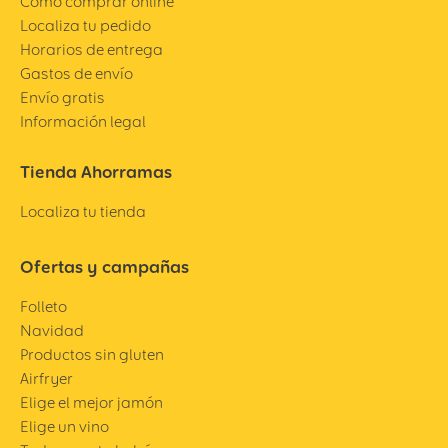
Cómo comprar online
Localiza tu pedido
Horarios de entrega
Gastos de envío
Envío gratis
Información legal
Tienda Ahorramas
Localiza tu tienda
Ofertas y campañas
Folleto
Navidad
Productos sin gluten
Airfryer
Elige el mejor jamón
Elige un vino