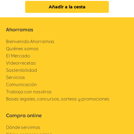
Añadir a la cesta
Ahorramas
Bienvenido Ahorramas
Quiénes somos
El Mercado
Videorrecetas
Sostenibilidad
Servicios
Comunicación
Trabaja con nosotros
Bases legales, concursos, sorteos y promociones
Compra online
Dónde servimos