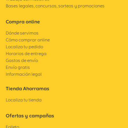
Bases legales, concursos, sorteos y promociones
Compra online
Dónde servimos
Cómo comprar online
Localiza tu pedido
Horarios de entrega
Gastos de envío
Envío gratis
Información legal
Tienda Ahorramas
Localiza tu tienda
Ofertas y campañas
Folleto