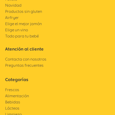
Navidad
Productos sin gluten
Airfryer
Elige el mejor jamón
Elige un vino
Todo para tu bebé
Atención al cliente
Contacta con nosotros
Preguntas frecuentes
Categorías
Frescos
Alimentación
Bebidas
Lácteos
Limpieza