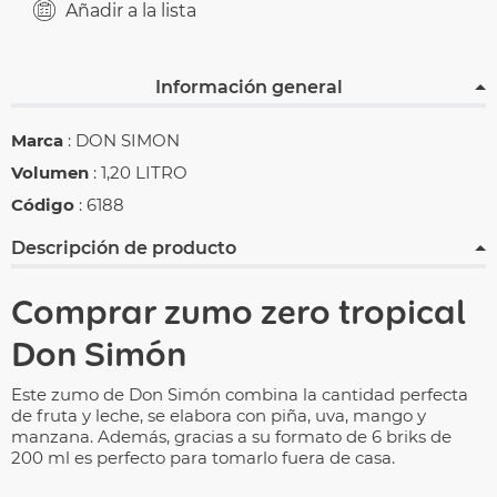
Añadir a la lista
Información general
Marca
: DON SIMON
Volumen
: 1,20 LITRO
Código
: 6188
Descripción de producto
Comprar zumo zero tropical
Don Simón
Este zumo de Don Simón combina la cantidad perfecta
de fruta y leche, se elabora con piña, uva, mango y
manzana. Además, gracias a su formato de 6 briks de
200 ml es perfecto para tomarlo fuera de casa.