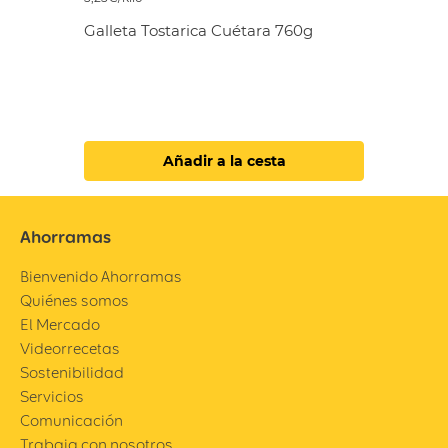
Galleta Tostarica Cuétara 760g
Añadir a la cesta
Ahorramas
Bienvenido Ahorramas
Quiénes somos
El Mercado
Videorrecetas
Sostenibilidad
Servicios
Comunicación
Trabaja con nosotros