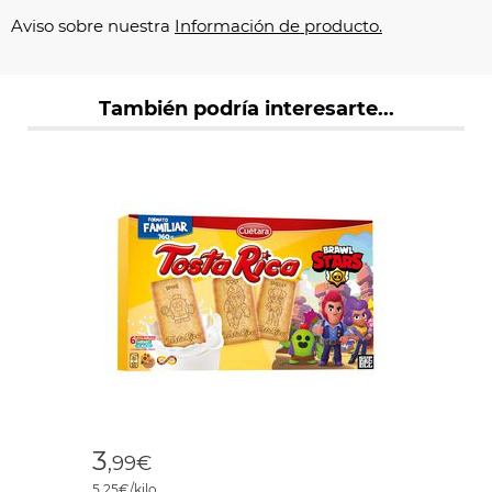
Aviso sobre nuestra
Información de producto.
También podría interesarte...
3
,99€
5,25€/kilo