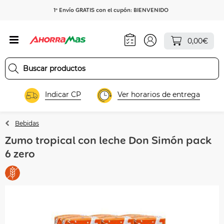
1º Envío GRATIS con el cupón: BIENVENIDO
0,00€
Indicar CP
Ver horarios de entrega
Bebidas
Zumo tropical con leche Don Simón pack
6 zero