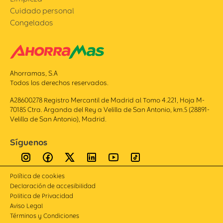
Cuidado personal
Congelados
Ahorramas, S.A
Todos los derechos reservados.
A28600278 Registro Mercantil de Madrid al Tomo 4.221, Hoja M-
70185 Ctra. Arganda del Rey a Velilla de San Antonio, km.5 (28891-
Velilla de San Antonio), Madrid.
Síguenos
Política de cookies
Declaración de accesibilidad
Politica de Privacidad
Aviso Legal
Términos y Condiciones