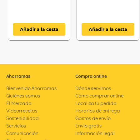
Añadir a la cesta
Añadir a la cesta
Ahorramas
Compra online
Bienvenido Ahorramas
Dónde servimos
Quiénes somos
Cómo comprar online
El Mercado
Localiza tu pedido
Videorrecetas
Horarios de entrega
Sostenibilidad
Gastos de envío
Servicios
Envío gratis
Comunicación
Información legal