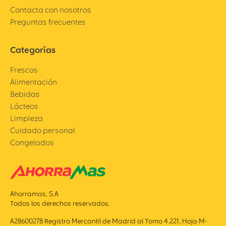
Contacta con nosotros
Preguntas frecuentes
Categorías
Frescos
Alimentación
Bebidas
Lácteos
Limpieza
Cuidado personal
Congelados
Ahorramas, S.A
Todos los derechos reservados.
A28600278 Registro Mercantil de Madrid al Tomo 4.221, Hoja M-