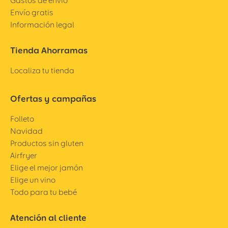
Gastos de envío
Envío gratis
Información legal
Tienda Ahorramas
Localiza tu tienda
Ofertas y campañas
Folleto
Navidad
Productos sin gluten
Airfryer
Elige el mejor jamón
Elige un vino
Todo para tu bebé
Atención al cliente