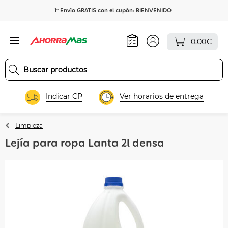
1º Envío GRATIS con el cupón: BIENVENIDO
0,00€
Indicar CP
Ver horarios de entrega
Limpieza
Lejía para ropa Lanta 2l densa