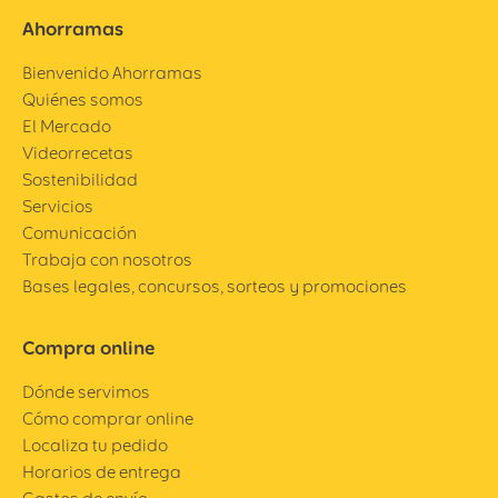
Ahorramas
Bienvenido Ahorramas
Quiénes somos
El Mercado
Videorrecetas
Sostenibilidad
Servicios
Comunicación
Trabaja con nosotros
Bases legales, concursos, sorteos y promociones
Compra online
Dónde servimos
Cómo comprar online
Localiza tu pedido
Horarios de entrega