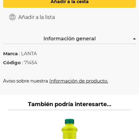
Añadir a la cesta
Añadir a la lista
Información general
Marca
: LANTA
Código
: 71454
Aviso sobre nuestra
Información de producto.
También podría interesarte...