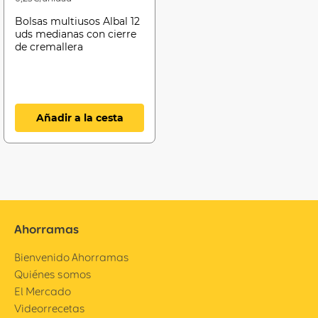
Bolsas multiusos Albal 12
uds medianas con cierre
de cremallera
Añadir a la cesta
Ahorramas
Bienvenido Ahorramas
Quiénes somos
El Mercado
Videorrecetas