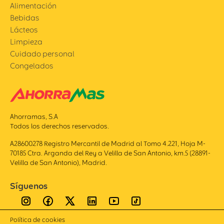
Alimentación
Bebidas
Lácteos
Limpieza
Cuidado personal
Congelados
Ahorramas, S.A
Todos los derechos reservados.
A28600278 Registro Mercantil de Madrid al Tomo 4.221, Hoja M-
70185 Ctra. Arganda del Rey a Velilla de San Antonio, km.5 (28891-
Velilla de San Antonio), Madrid.
Síguenos
Política de cookies