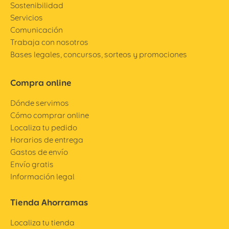
Sostenibilidad
Servicios
Comunicación
Trabaja con nosotros
Bases legales, concursos, sorteos y promociones
Compra online
Dónde servimos
Cómo comprar online
Localiza tu pedido
Horarios de entrega
Gastos de envío
Envío gratis
Información legal
Tienda Ahorramas
Localiza tu tienda