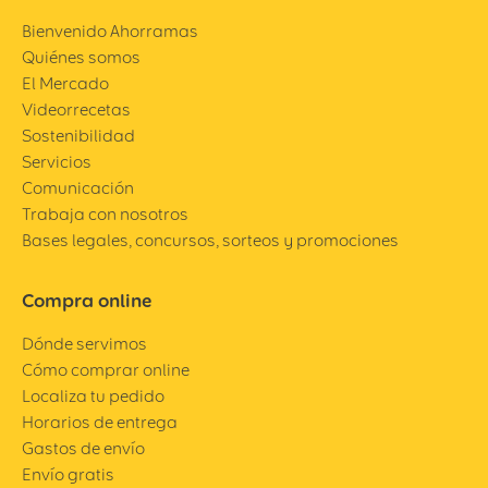
Bienvenido Ahorramas
Quiénes somos
El Mercado
Videorrecetas
Sostenibilidad
Servicios
Comunicación
Trabaja con nosotros
Bases legales, concursos, sorteos y promociones
Compra online
Dónde servimos
Cómo comprar online
Localiza tu pedido
Horarios de entrega
Gastos de envío
Envío gratis