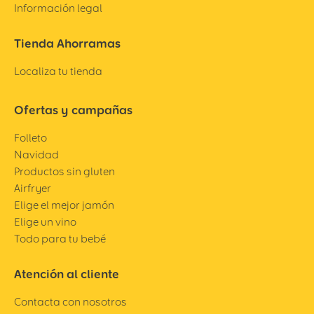
Información legal
Tienda Ahorramas
Localiza tu tienda
Ofertas y campañas
Folleto
Navidad
Productos sin gluten
Airfryer
Elige el mejor jamón
Elige un vino
Todo para tu bebé
Atención al cliente
Contacta con nosotros