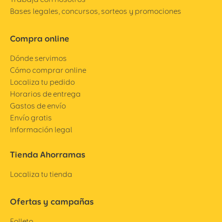
Bases legales, concursos, sorteos y promociones
Compra online
Dónde servimos
Cómo comprar online
Localiza tu pedido
Horarios de entrega
Gastos de envío
Envío gratis
Información legal
Tienda Ahorramas
Localiza tu tienda
Ofertas y campañas
Folleto