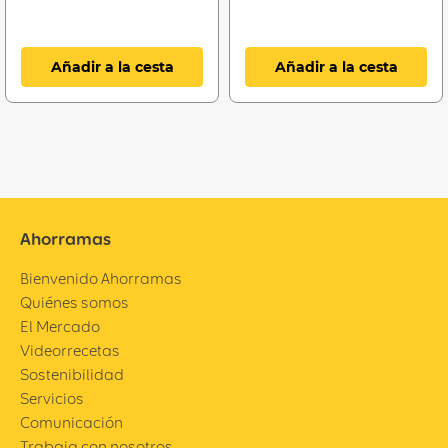
Añadir a la cesta
Añadir a la cesta
Ahorramas
Bienvenido Ahorramas
Quiénes somos
El Mercado
Videorrecetas
Sostenibilidad
Servicios
Comunicación
Trabaja con nosotros