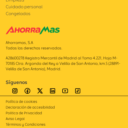
Cuidado personal
Congelados
Ahorramas, S.A
Todos los derechos reservados.
A28600278 Registro Mercantil de Madrid al Tomo 4.221, Hoja M-
70185 Ctra. Arganda del Rey a Velilla de San Antonio, km.5 (28891-
Velilla de San Antonio), Madrid.
Síguenos
Política de cookies
Declaración de accesibilidad
Politica de Privacidad
Aviso Legal
Términos y Condiciones