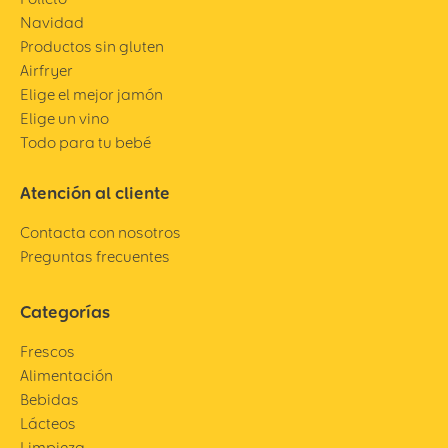
Navidad
Productos sin gluten
Airfryer
Elige el mejor jamón
Elige un vino
Todo para tu bebé
Atención al cliente
Contacta con nosotros
Preguntas frecuentes
Categorías
Frescos
Alimentación
Bebidas
Lácteos
Limpieza