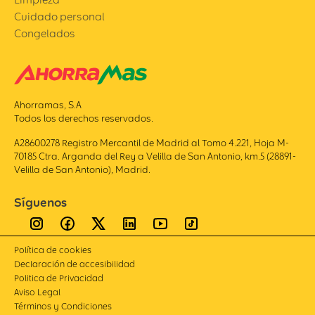
Cuidado personal
Congelados
Ahorramas, S.A
Todos los derechos reservados.
A28600278 Registro Mercantil de Madrid al Tomo 4.221, Hoja M-
70185 Ctra. Arganda del Rey a Velilla de San Antonio, km.5 (28891-
Velilla de San Antonio), Madrid.
Síguenos
Política de cookies
Declaración de accesibilidad
Politica de Privacidad
Aviso Legal
Términos y Condiciones