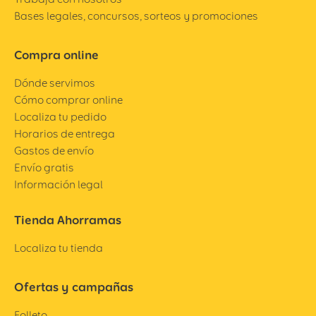
Bases legales, concursos, sorteos y promociones
Compra online
Dónde servimos
Cómo comprar online
Localiza tu pedido
Horarios de entrega
Gastos de envío
Envío gratis
Información legal
Tienda Ahorramas
Localiza tu tienda
Ofertas y campañas
Folleto