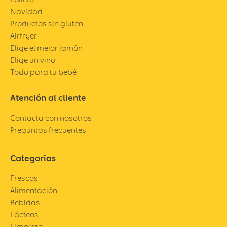
Navidad
Productos sin gluten
Airfryer
Elige el mejor jamón
Elige un vino
Todo para tu bebé
Atención al cliente
Contacta con nosotros
Preguntas frecuentes
Categorías
Frescos
Alimentación
Bebidas
Lácteos
Limpieza