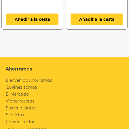
Añadir a la cesta
Añadir a la cesta
Ahorramas
Bienvenido Ahorramas
Quiénes somos
El Mercado
Videorrecetas
Sostenibilidad
Servicios
Comunicación
Trabaja con nosotros