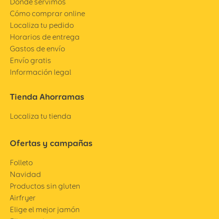
Dónde servimos
Cómo comprar online
Localiza tu pedido
Horarios de entrega
Gastos de envío
Envío gratis
Información legal
Tienda Ahorramas
Localiza tu tienda
Ofertas y campañas
Folleto
Navidad
Productos sin gluten
Airfryer
Elige el mejor jamón