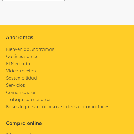
Ahorramas
Bienvenido Ahorramas
Quiénes somos
El Mercado
Videorrecetas
Sostenibilidad
Servicios
Comunicación
Trabaja con nosotros
Bases legales, concursos, sorteos y promociones
Compra online