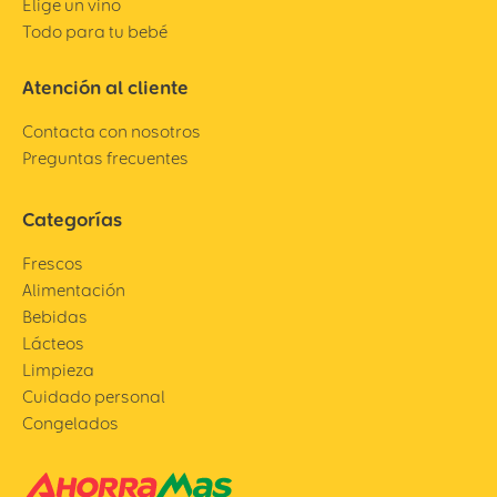
Elige un vino
Todo para tu bebé
Atención al cliente
Contacta con nosotros
Preguntas frecuentes
Categorías
Frescos
Alimentación
Bebidas
Lácteos
Limpieza
Cuidado personal
Congelados