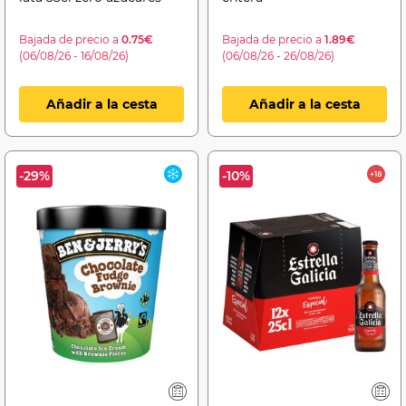
Bajada de precio a
0.75€
Bajada de precio a
1.89€
(06/08/26 - 16/08/26)
(06/08/26 - 26/08/26)
Añadir a la cesta
Añadir a la cesta
-29%
-10%