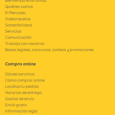
Bienvenido Ahorramas
Quiénes somos
El Mercado
Videorrecetas
Sostenibilidad
Servicios
Comunicación
Trabaja con nosotros
Bases legales, concursos, sorteos y promociones
Compra online
Dónde servimos
Cómo comprar online
Localiza tu pedido
Horarios de entrega
Gastos de envío
Envío gratis
Información legal