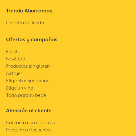
Tienda Ahorramas
Localiza tu tienda
Ofertas y campañas
Folleto
Navidad
Productos sin gluten
Airfryer
Elige el mejor jamón
Elige un vino
Todo para tu bebé
Atención al cliente
Contacta con nosotros
Preguntas frecuentes