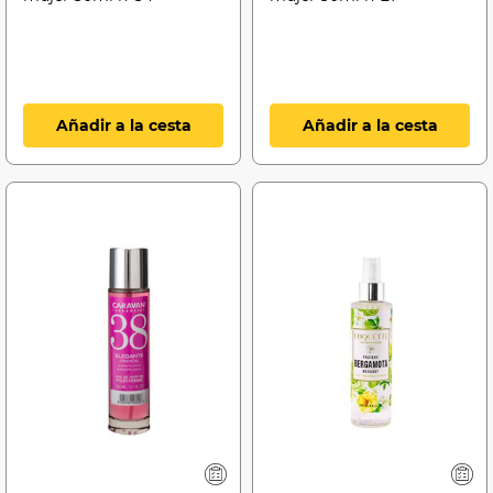
Añadir a la cesta
Añadir a la cesta