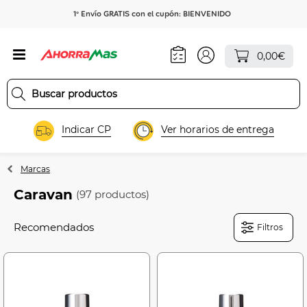
1º Envío GRATIS con el cupón: BIENVENIDO
0,00€
Indicar CP
Ver horarios de entrega
Marcas
Caravan
(97 productos)
Filtros