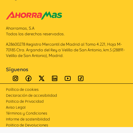
Ahorramas, S.A
Todos los derechos reservados.
A28600278 Registro Mercantil de Madrid al Tomo 4.221, Hoja M-
70185 Ctra. Arganda del Rey a Velilla de San Antonio, km.5 (28891-
Velilla de San Antonio), Madrid.
Síguenos
Política de cookies
Declaración de accesibilidad
Politica de Privacidad
Aviso Legal
Términos y Condiciones
Informe de sostenibilidad
Politica de Devoluciones
Compliance