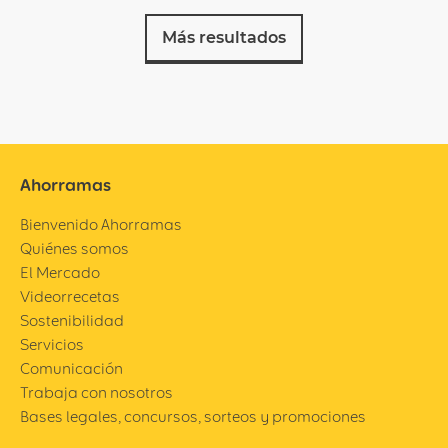
Más resultados
Ahorramas
Bienvenido Ahorramas
Quiénes somos
El Mercado
Videorrecetas
Sostenibilidad
Servicios
Comunicación
Trabaja con nosotros
Bases legales, concursos, sorteos y promociones