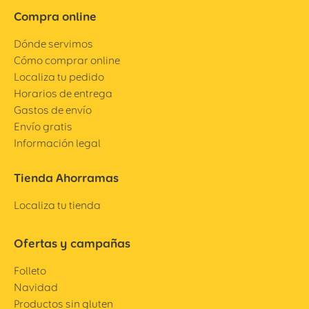
Compra online
Dónde servimos
Cómo comprar online
Localiza tu pedido
Horarios de entrega
Gastos de envío
Envío gratis
Información legal
Tienda Ahorramas
Localiza tu tienda
Ofertas y campañas
Folleto
Navidad
Productos sin gluten