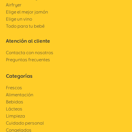
Airfryer
Elige el mejor jamón
Elige un vino
Todo para tu bebé
Atención al cliente
Contacta con nosotros
Preguntas frecuentes
Categorías
Frescos
Alimentación
Bebidas
Lácteos
Limpieza
Cuidado personal
Congelados