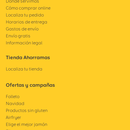
Dónde servimos
Cómo comprar online
Localiza tu pedido
Horarios de entrega
Gastos de envío
Envío gratis
Información legal
Tienda Ahorramas
Localiza tu tienda
Ofertas y campañas
Folleto
Navidad
Productos sin gluten
Airfryer
Elige el mejor jamón