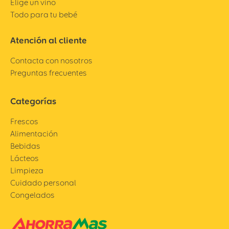
Elige un vino
Todo para tu bebé
Atención al cliente
Contacta con nosotros
Preguntas frecuentes
Categorías
Frescos
Alimentación
Bebidas
Lácteos
Limpieza
Cuidado personal
Congelados