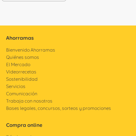
Ahorramas
Bienvenido Ahorramas
Quiénes somos
El Mercado
Videorrecetas
Sostenibilidad
Servicios
Comunicación
Trabaja con nosotros
Bases legales, concursos, sorteos y promociones
Compra online