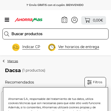
1º Envío GRATIS con el cupón: BIENVENIDO
0,00€
Indicar CP
Ver horarios de entrega
Marcas
Dacsa
(1 productos)
Filtros
Ahorramas S.A., responsable del tratamiento de tus datos, utiliza
cookies técnicas que son necesarias para que este sitio web funcione.
Además, si lo consientes, Ahorramas utilizará cookies propias y de