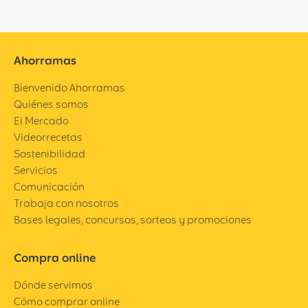
Ahorramas
Bienvenido Ahorramas
Quiénes somos
El Mercado
Videorrecetas
Sostenibilidad
Servicios
Comunicación
Trabaja con nosotros
Bases legales, concursos, sorteos y promociones
Compra online
Dónde servimos
Cómo comprar online