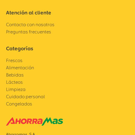
Atención al cliente
Contacta con nosotros
Preguntas frecuentes
Categorías
Frescos
Alimentación
Bebidas
Lácteos
Limpieza
Cuidado personal
Congelados
Ahorramas, S.A