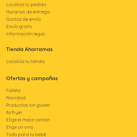
Localiza tu pedido
Horarios de entrega
Gastos de envío
Envío gratis
Información legal
Tienda Ahorramas
Localiza tu tienda
Ofertas y campañas
Folleto
Navidad
Productos sin gluten
Airfryer
Elige el mejor jamón
Elige un vino
Todo para tu bebé