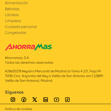
Alimentación
Bebidas
Lácteos
Limpieza
Cuidado personal
Congelados
Ahorramas, S.A
Todos los derechos reservados.
A28600278 Registro Mercantil de Madrid al Tomo 4.221, Hoja M-
70185 Ctra. Arganda del Rey a Velilla de San Antonio, km.5 (28891-
Velilla de San Antonio), Madrid.
Síguenos
Política de cookies