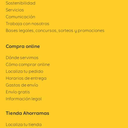
Sostenibilidad
Servicios
Comunicación
Trabaja con nosotros
Bases legales, concursos, sorteos y promociones
Compra online
Dónde servimos
Cómo comprar online
Localiza tu pedido
Horarios de entrega
Gastos de envío
Envío gratis
Información legal
Tienda Ahorramas
Localiza tu tienda