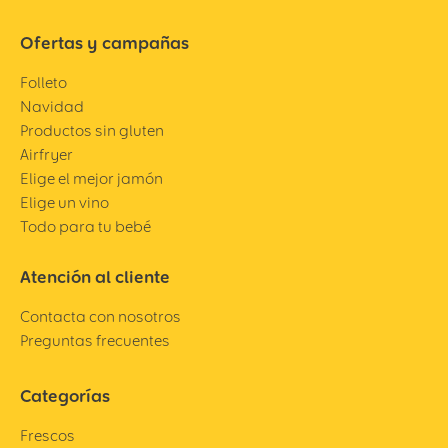
Ofertas y campañas
Folleto
Navidad
Productos sin gluten
Airfryer
Elige el mejor jamón
Elige un vino
Todo para tu bebé
Atención al cliente
Contacta con nosotros
Preguntas frecuentes
Categorías
Frescos