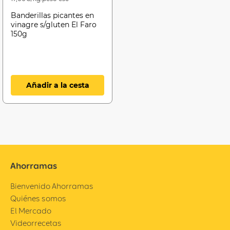
Banderillas picantes en
vinagre s/gluten El Faro
150g
Añadir a la cesta
Ahorramas
Bienvenido Ahorramas
Quiénes somos
El Mercado
Videorrecetas