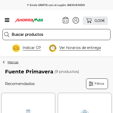
1º Envío GRATIS con el cupón: BIENVENIDO
0,00€
Indicar CP
Ver horarios de entrega
Marcas
Fuente Primavera
(9 productos)
Filtros