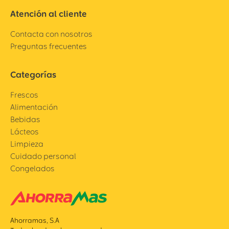
Atención al cliente
Contacta con nosotros
Preguntas frecuentes
Categorías
Frescos
Alimentación
Bebidas
Lácteos
Limpieza
Cuidado personal
Congelados
Ahorramas, S.A