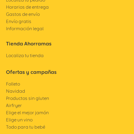
Horarios de entrega
Gastos de envío
Envío gratis
Información legal
Tienda Ahorramas
Localiza tu tienda
Ofertas y campañas
Folleto
Navidad
Productos sin gluten
Airfryer
Elige el mejor jamón
Elige un vino
Todo para tu bebé