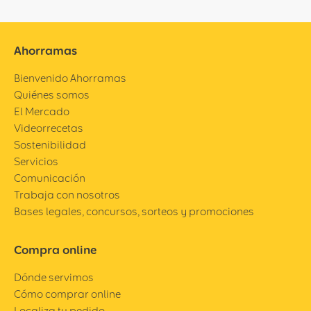
Ahorramas
Bienvenido Ahorramas
Quiénes somos
El Mercado
Videorrecetas
Sostenibilidad
Servicios
Comunicación
Trabaja con nosotros
Bases legales, concursos, sorteos y promociones
Compra online
Dónde servimos
Cómo comprar online
Localiza tu pedido