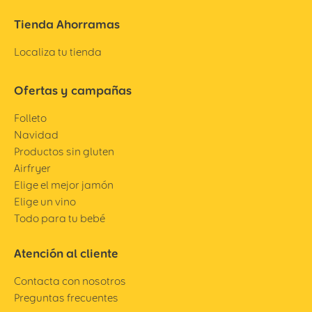
Tienda Ahorramas
Localiza tu tienda
Ofertas y campañas
Folleto
Navidad
Productos sin gluten
Airfryer
Elige el mejor jamón
Elige un vino
Todo para tu bebé
Atención al cliente
Contacta con nosotros
Preguntas frecuentes