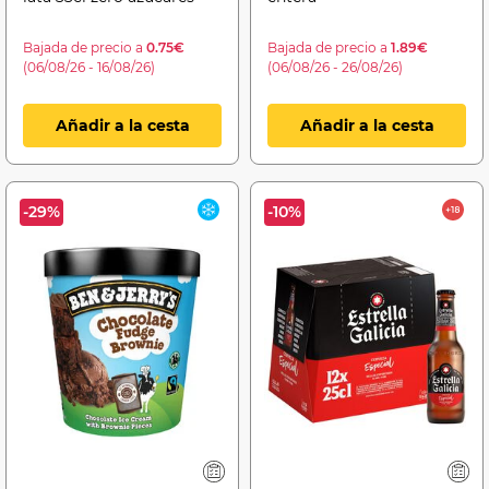
Bajada de precio a
0.75€
Bajada de precio a
1.89€
(06/08/26 - 16/08/26)
(06/08/26 - 26/08/26)
Añadir a la cesta
Añadir a la cesta
-29%
-10%