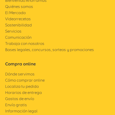
Bienvenido Ahorramas
Quiénes somos
El Mercado
Videorrecetas
Sostenibilidad
Servicios
Comunicación
Trabaja con nosotros
Bases legales, concursos, sorteos y promociones
Compra online
Dónde servimos
Cómo comprar online
Localiza tu pedido
Horarios de entrega
Gastos de envío
Envío gratis
Información legal