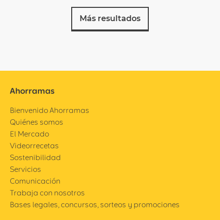
Más resultados
Ahorramas
Bienvenido Ahorramas
Quiénes somos
El Mercado
Videorrecetas
Sostenibilidad
Servicios
Comunicación
Trabaja con nosotros
Bases legales, concursos, sorteos y promociones