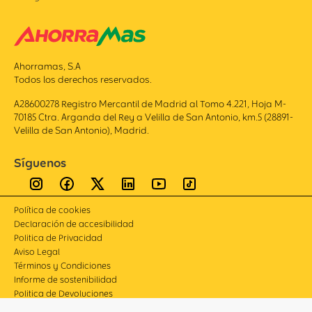
Ahorramas, S.A
Todos los derechos reservados.
A28600278 Registro Mercantil de Madrid al Tomo 4.221, Hoja M-
70185 Ctra. Arganda del Rey a Velilla de San Antonio, km.5 (28891-
Velilla de San Antonio), Madrid.
Síguenos
Política de cookies
Declaración de accesibilidad
Politica de Privacidad
Aviso Legal
Términos y Condiciones
Informe de sostenibilidad
Politica de Devoluciones
Compliance