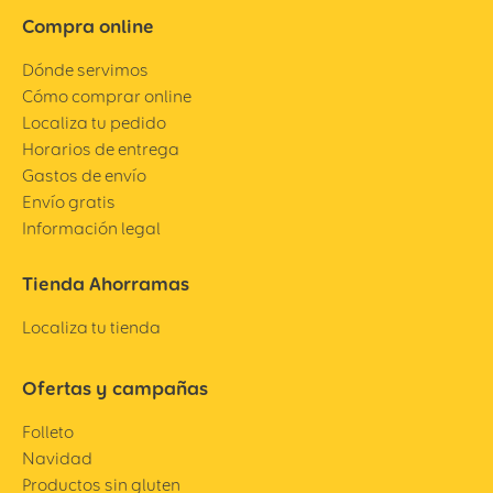
Compra online
Dónde servimos
Cómo comprar online
Localiza tu pedido
Horarios de entrega
Gastos de envío
Envío gratis
Información legal
Tienda Ahorramas
Localiza tu tienda
Ofertas y campañas
Folleto
Navidad
Productos sin gluten