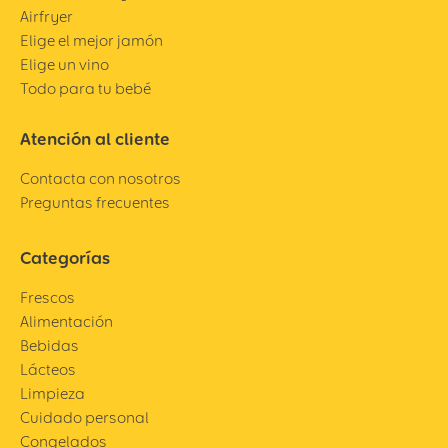
Airfryer
Elige el mejor jamón
Elige un vino
Todo para tu bebé
Atención al cliente
Contacta con nosotros
Preguntas frecuentes
Categorías
Frescos
Alimentación
Bebidas
Lácteos
Limpieza
Cuidado personal
Congelados