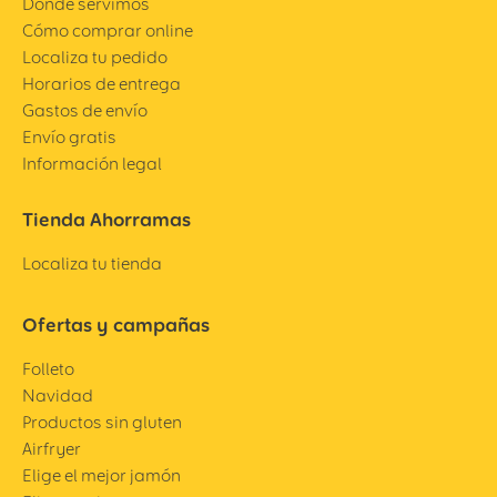
Dónde servimos
Cómo comprar online
Localiza tu pedido
Horarios de entrega
Gastos de envío
Envío gratis
Información legal
Tienda Ahorramas
Localiza tu tienda
Ofertas y campañas
Folleto
Navidad
Productos sin gluten
Airfryer
Elige el mejor jamón