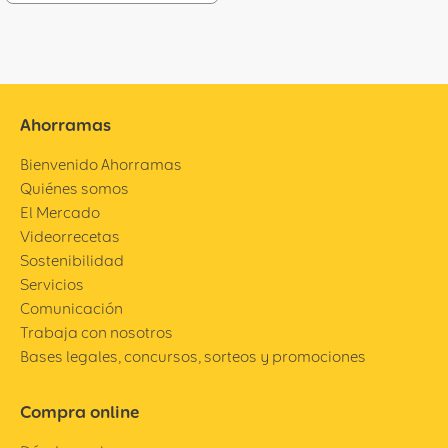
Ahorramas
Bienvenido Ahorramas
Quiénes somos
El Mercado
Videorrecetas
Sostenibilidad
Servicios
Comunicación
Trabaja con nosotros
Bases legales, concursos, sorteos y promociones
Compra online