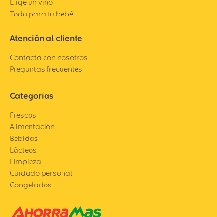
Elige un vino
Todo para tu bebé
Atención al cliente
Contacta con nosotros
Preguntas frecuentes
Categorías
Frescos
Alimentación
Bebidas
Lácteos
Limpieza
Cuidado personal
Congelados