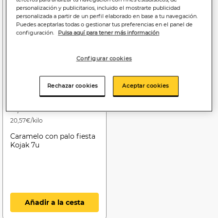
personalización y publicitarios, incluido el mostrarte publicidad
personalizada a partir de un perfil elaborado en base a tu navegación.
Puedes aceptarlas todas o gestionar tus preferencias en el panel de
configuración.
Pulsa aquí para tener más información
Configurar cookies
Rechazar cookies
Aceptar cookies
2
,16€
20,57€/kilo
Caramelo con palo fiesta
Kojak 7u
Añadir a la cesta