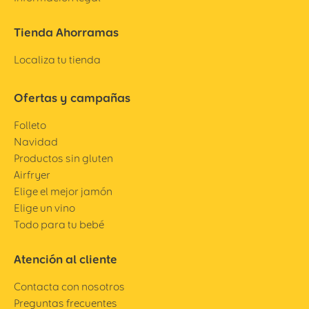
Tienda Ahorramas
Localiza tu tienda
Ofertas y campañas
Folleto
Navidad
Productos sin gluten
Airfryer
Elige el mejor jamón
Elige un vino
Todo para tu bebé
Atención al cliente
Contacta con nosotros
Preguntas frecuentes