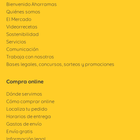
Bienvenido Ahorramas
Quiénes somos
El Mercado
Videorrecetas
Sostenibilidad
Servicios
Comunicación
Trabaja con nosotros
Bases legales, concursos, sorteos y promociones
Compra online
Dónde servimos
Cómo comprar online
Localiza tu pedido
Horarios de entrega
Gastos de envío
Envío gratis
Información legal