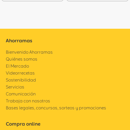
Ahorramas
Bienvenido Ahorramas
Quiénes somos
El Mercado
Videorrecetas
Sostenibilidad
Servicios
Comunicación
Trabaja con nosotros
Bases legales, concursos, sorteos y promociones
Compra online