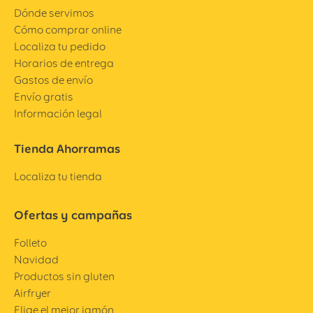
Dónde servimos
Cómo comprar online
Localiza tu pedido
Horarios de entrega
Gastos de envío
Envío gratis
Información legal
Tienda Ahorramas
Localiza tu tienda
Ofertas y campañas
Folleto
Navidad
Productos sin gluten
Airfryer
Elige el mejor jamón