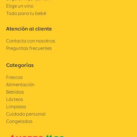
Elige un vino
Todo para tu bebé
Atención al cliente
Contacta con nosotros
Preguntas frecuentes
Categorías
Frescos
Alimentación
Bebidas
Lácteos
Limpieza
Cuidado personal
Congelados