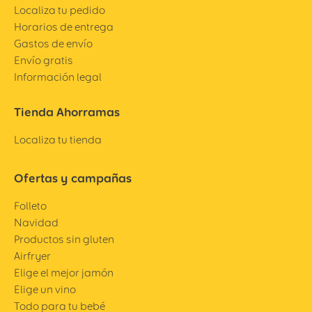
Localiza tu pedido
Horarios de entrega
Gastos de envío
Envío gratis
Información legal
Tienda Ahorramas
Localiza tu tienda
Ofertas y campañas
Folleto
Navidad
Productos sin gluten
Airfryer
Elige el mejor jamón
Elige un vino
Todo para tu bebé