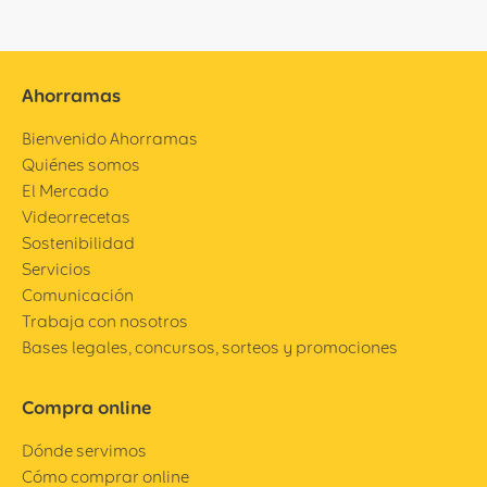
Ahorramas
Bienvenido Ahorramas
Quiénes somos
El Mercado
Videorrecetas
Sostenibilidad
Servicios
Comunicación
Trabaja con nosotros
Bases legales, concursos, sorteos y promociones
Compra online
Dónde servimos
Cómo comprar online