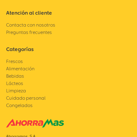
Atención al cliente
Contacta con nosotros
Preguntas frecuentes
Categorías
Frescos
Alimentación
Bebidas
Lácteos
Limpieza
Cuidado personal
Congelados
Ahorramas, S.A