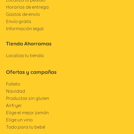
Horarios de entrega
Gastos de envío
Envío gratis
Información legal
Tienda Ahorramas
Localiza tu tienda
Ofertas y campañas
Folleto
Navidad
Productos sin gluten
Airfryer
Elige el mejor jamón
Elige un vino
Todo para tu bebé