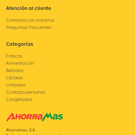
Atención al cliente
Contacta con nosotros
Preguntas frecuentes
Categorías
Frescos
Alimentación
Bebidas
Lácteos
Limpieza
Cuidado personal
Congelados
Ahorramas, S.A