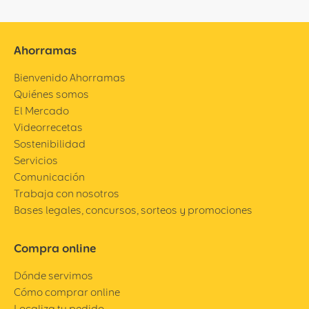
Ahorramas
Bienvenido Ahorramas
Quiénes somos
El Mercado
Videorrecetas
Sostenibilidad
Servicios
Comunicación
Trabaja con nosotros
Bases legales, concursos, sorteos y promociones
Compra online
Dónde servimos
Cómo comprar online
Localiza tu pedido