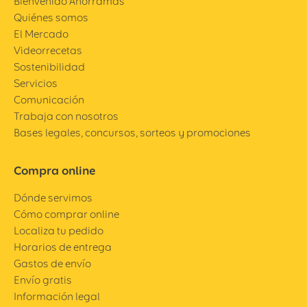
Bienvenido Ahorramas
Quiénes somos
El Mercado
Videorrecetas
Sostenibilidad
Servicios
Comunicación
Trabaja con nosotros
Bases legales, concursos, sorteos y promociones
Compra online
Dónde servimos
Cómo comprar online
Localiza tu pedido
Horarios de entrega
Gastos de envío
Envío gratis
Información legal