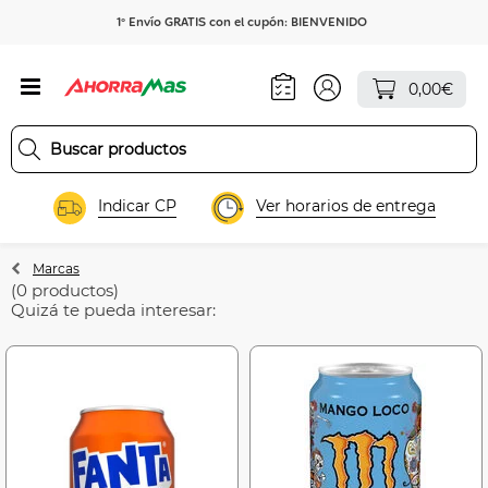
1º Envío GRATIS con el cupón: BIENVENIDO
0,00€
Indicar CP
Ver horarios de entrega
Marcas
(0 productos)
Quizá te pueda interesar: