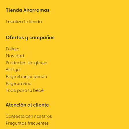
Tienda Ahorramas
Localiza tu tienda
Ofertas y campañas
Folleto
Navidad
Productos sin gluten
Airfryer
Elige el mejor jamón
Elige un vino
Todo para tu bebé
Atención al cliente
Contacta con nosotros
Preguntas frecuentes