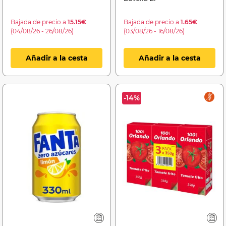
Bajada de precio a
15.15€
Bajada de precio a
1.65€
(04/08/26 - 26/08/26)
(03/08/26 - 16/08/26)
Añadir a la cesta
Añadir a la cesta
-14%