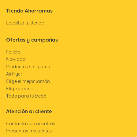
Tienda Ahorramas
Localiza tu tienda
Ofertas y campañas
Folleto
Navidad
Productos sin gluten
Airfryer
Elige el mejor jamón
Elige un vino
Todo para tu bebé
Atención al cliente
Contacta con nosotros
Preguntas frecuentes