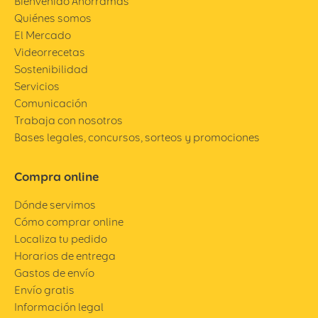
Bienvenido Ahorramas
Quiénes somos
El Mercado
Videorrecetas
Sostenibilidad
Servicios
Comunicación
Trabaja con nosotros
Bases legales, concursos, sorteos y promociones
Compra online
Dónde servimos
Cómo comprar online
Localiza tu pedido
Horarios de entrega
Gastos de envío
Envío gratis
Información legal