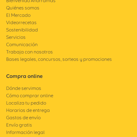
Bienvenido Ahorramas
Quiénes somos
El Mercado
Videorrecetas
Sostenibilidad
Servicios
Comunicación
Trabaja con nosotros
Bases legales, concursos, sorteos y promociones
Compra online
Dónde servimos
Cómo comprar online
Localiza tu pedido
Horarios de entrega
Gastos de envío
Envío gratis
Información legal