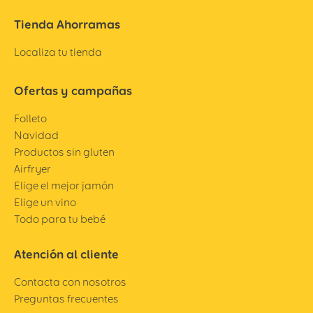
Tienda Ahorramas
Localiza tu tienda
Ofertas y campañas
Folleto
Navidad
Productos sin gluten
Airfryer
Elige el mejor jamón
Elige un vino
Todo para tu bebé
Atención al cliente
Contacta con nosotros
Preguntas frecuentes