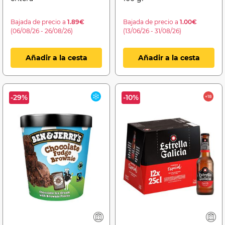
Bajada de precio a
1.89€
Bajada de precio a
1.00€
(06/08/26 - 26/08/26)
(13/06/26 - 31/08/26)
Añadir a la cesta
Añadir a la cesta
-29%
-10%