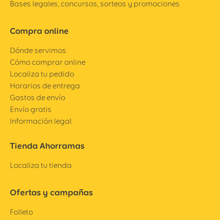
Bases legales, concursos, sorteos y promociones
Compra online
Dónde servimos
Cómo comprar online
Localiza tu pedido
Horarios de entrega
Gastos de envío
Envío gratis
Información legal
Tienda Ahorramas
Localiza tu tienda
Ofertas y campañas
Folleto