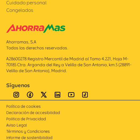
Cuidado personal
Congelados
Ahorramas, S.A
Todos los derechos reservados.
A28600278 Registro Mercantil de Madrid al Tomo 4.221, Hoja M-
70185 Ctra. Arganda del Rey a Velilla de San Antonio, km.5 (28891-
Velilla de San Antonio), Madrid.
Síguenos
Política de cookies
Declaración de accesibilidad
Politica de Privacidad
Aviso Legal
Términos y Condiciones
Informe de sostenibilidad