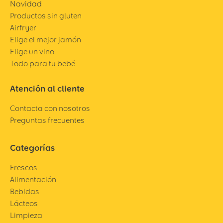
Navidad
Productos sin gluten
Airfryer
Elige el mejor jamón
Elige un vino
Todo para tu bebé
Atención al cliente
Contacta con nosotros
Preguntas frecuentes
Categorías
Frescos
Alimentación
Bebidas
Lácteos
Limpieza