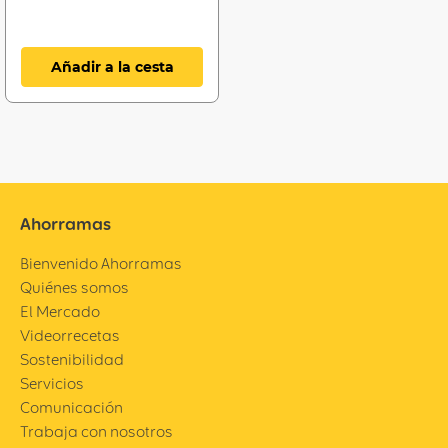
Añadir a la cesta
Ahorramas
Bienvenido Ahorramas
Quiénes somos
El Mercado
Videorrecetas
Sostenibilidad
Servicios
Comunicación
Trabaja con nosotros