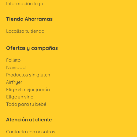
Información legal
Tienda Ahorramas
Localiza tu tienda
Ofertas y campañas
Folleto
Navidad
Productos sin gluten
Airfryer
Elige el mejor jamón
Elige un vino
Todo para tu bebé
Atención al cliente
Contacta con nosotros