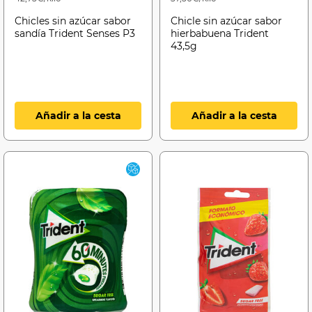
Chicles sin azúcar sabor
Chicle sin azúcar sabor
sandía Trident Senses P3
hierbabuena Trident
43,5g
Añadir a la cesta
Añadir a la cesta