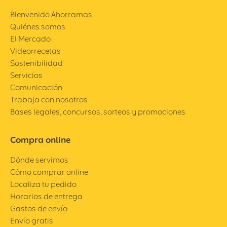
Bienvenido Ahorramas
Quiénes somos
El Mercado
Videorrecetas
Sostenibilidad
Servicios
Comunicación
Trabaja con nosotros
Bases legales, concursos, sorteos y promociones
Compra online
Dónde servimos
Cómo comprar online
Localiza tu pedido
Horarios de entrega
Gastos de envío
Envío gratis