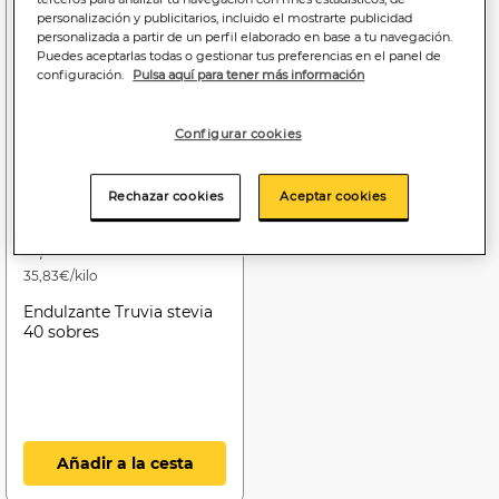
personalización y publicitarios, incluido el mostrarte publicidad
personalizada a partir de un perfil elaborado en base a tu navegación.
Puedes aceptarlas todas o gestionar tus preferencias en el panel de
configuración.
Pulsa aquí para tener más información
Configurar cookies
Rechazar cookies
Aceptar cookies
2
,15€
35,83€/kilo
Endulzante Truvia stevia
40 sobres
Añadir a la cesta