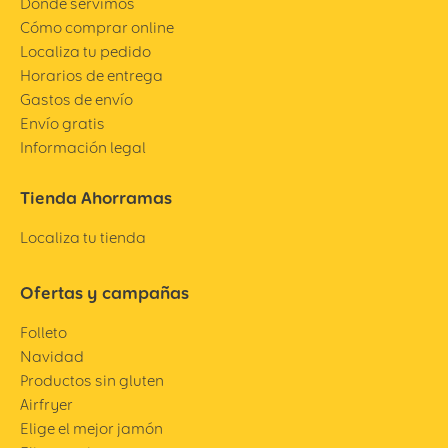
Dónde servimos
Cómo comprar online
Localiza tu pedido
Horarios de entrega
Gastos de envío
Envío gratis
Información legal
Tienda Ahorramas
Localiza tu tienda
Ofertas y campañas
Folleto
Navidad
Productos sin gluten
Airfryer
Elige el mejor jamón