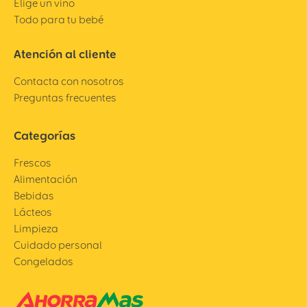
Elige un vino
Todo para tu bebé
Atención al cliente
Contacta con nosotros
Preguntas frecuentes
Categorías
Frescos
Alimentación
Bebidas
Lácteos
Limpieza
Cuidado personal
Congelados