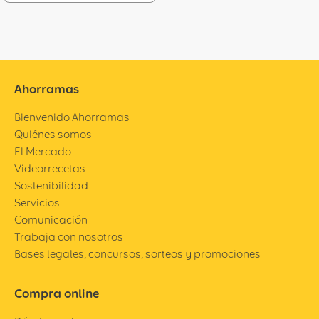
Ahorramas
Bienvenido Ahorramas
Quiénes somos
El Mercado
Videorrecetas
Sostenibilidad
Servicios
Comunicación
Trabaja con nosotros
Bases legales, concursos, sorteos y promociones
Compra online