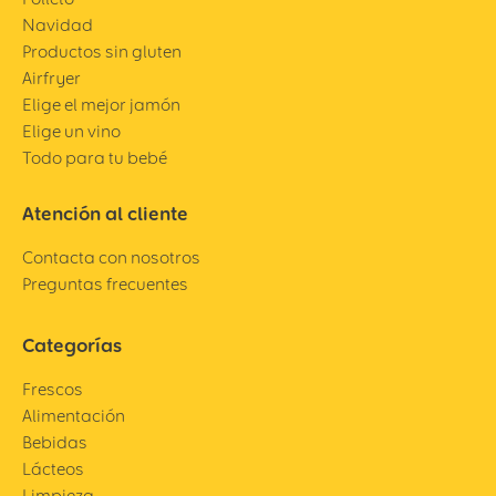
Navidad
Productos sin gluten
Airfryer
Elige el mejor jamón
Elige un vino
Todo para tu bebé
Atención al cliente
Contacta con nosotros
Preguntas frecuentes
Categorías
Frescos
Alimentación
Bebidas
Lácteos
Limpieza