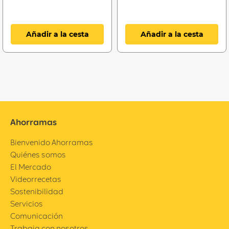
Añadir a la cesta
Añadir a la cesta
Ahorramas
Bienvenido Ahorramas
Quiénes somos
El Mercado
Videorrecetas
Sostenibilidad
Servicios
Comunicación
Trabaja con nosotros