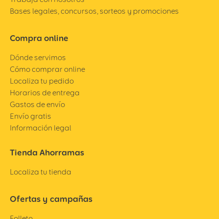
Bases legales, concursos, sorteos y promociones
Compra online
Dónde servimos
Cómo comprar online
Localiza tu pedido
Horarios de entrega
Gastos de envío
Envío gratis
Información legal
Tienda Ahorramas
Localiza tu tienda
Ofertas y campañas
Folleto