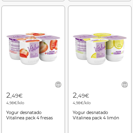
2
2
,49€
,49€
4,98€/kilo
4,98€/kilo
Yogur desnatado
Yogur desnatado
Vitalinea pack 4 fresas
Vitalinea pack 4 limón