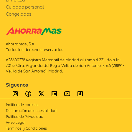
Cuidado personal
Congelados
Ahorramas, S.A
Todos los derechos reservados.
A28600278 Registro Mercantil de Madrid al Tomo 4.221, Hoja M-
70185 Ctra. Arganda del Rey a Velilla de San Antonio, km.5 (28891-
Velilla de San Antonio), Madrid.
Síguenos
Política de cookies
Declaración de accesibilidad
Politica de Privacidad
Aviso Legal
Términos y Condiciones