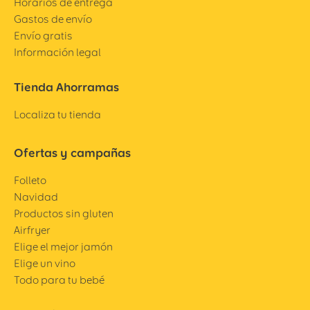
Horarios de entrega
Gastos de envío
Envío gratis
Información legal
Tienda Ahorramas
Localiza tu tienda
Ofertas y campañas
Folleto
Navidad
Productos sin gluten
Airfryer
Elige el mejor jamón
Elige un vino
Todo para tu bebé