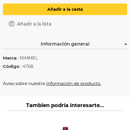
Añadir a la cesta
Añadir a la lista
Información general
Marca
: RIMMEL
Código
: 4768
Aviso sobre nuestra
Información de producto.
Tambien podría interesarte...