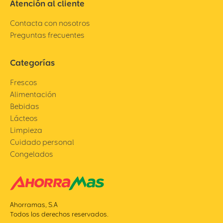
Atención al cliente
Contacta con nosotros
Preguntas frecuentes
Categorías
Frescos
Alimentación
Bebidas
Lácteos
Limpieza
Cuidado personal
Congelados
Ahorramas, S.A
Todos los derechos reservados.