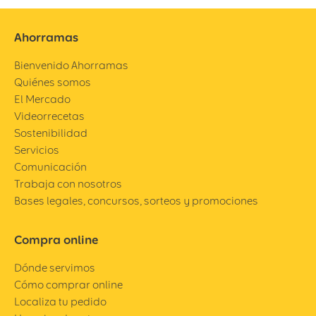
Ahorramas
Bienvenido Ahorramas
Quiénes somos
El Mercado
Videorrecetas
Sostenibilidad
Servicios
Comunicación
Trabaja con nosotros
Bases legales, concursos, sorteos y promociones
Compra online
Dónde servimos
Cómo comprar online
Localiza tu pedido