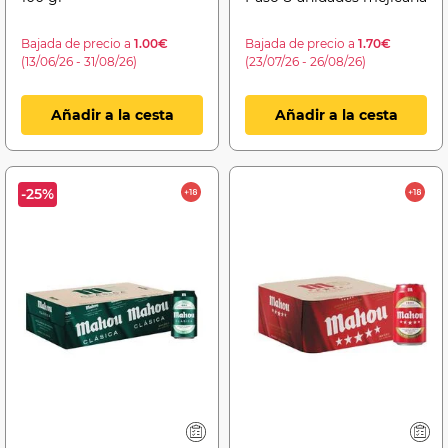
Bajada de precio a
1.00€
Bajada de precio a
1.70€
(13/06/26 - 31/08/26)
(23/07/26 - 26/08/26)
Añadir a la cesta
Añadir a la cesta
-25%