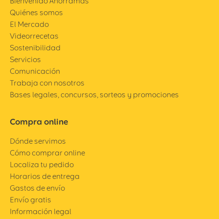
Bienvenido Ahorramas
Quiénes somos
El Mercado
Videorrecetas
Sostenibilidad
Servicios
Comunicación
Trabaja con nosotros
Bases legales, concursos, sorteos y promociones
Compra online
Dónde servimos
Cómo comprar online
Localiza tu pedido
Horarios de entrega
Gastos de envío
Envío gratis
Información legal