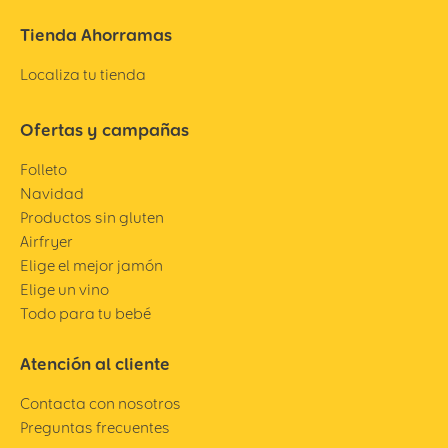
Tienda Ahorramas
Localiza tu tienda
Ofertas y campañas
Folleto
Navidad
Productos sin gluten
Airfryer
Elige el mejor jamón
Elige un vino
Todo para tu bebé
Atención al cliente
Contacta con nosotros
Preguntas frecuentes