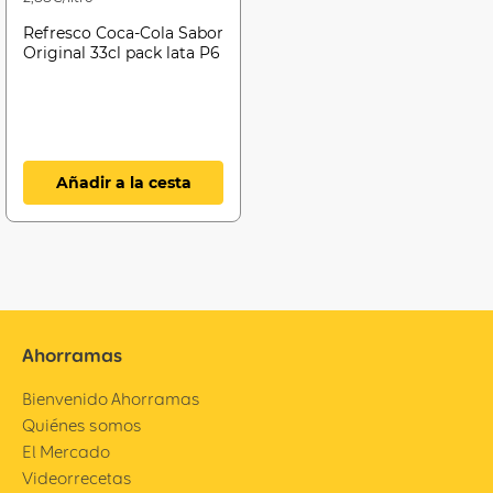
Refresco Coca-Cola Sabor
Original 33cl pack lata P6
Añadir a la cesta
Ahorramas
Bienvenido Ahorramas
Quiénes somos
El Mercado
Videorrecetas