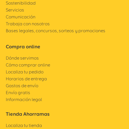
Sostenibilidad
Servicios
Comunicación
Trabaja con nosotros
Bases legales, concursos, sorteos y promociones
Compra online
Dónde servimos
Cómo comprar online
Localiza tu pedido
Horarios de entrega
Gastos de envío
Envío gratis
Información legal
Tienda Ahorramas
Localiza tu tienda