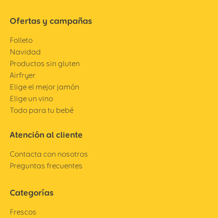
Ofertas y campañas
Folleto
Navidad
Productos sin gluten
Airfryer
Elige el mejor jamón
Elige un vino
Todo para tu bebé
Atención al cliente
Contacta con nosotros
Preguntas frecuentes
Categorías
Frescos