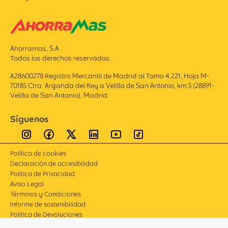
Ahorramas, S.A
Todos los derechos reservados.
A28600278 Registro Mercantil de Madrid al Tomo 4.221, Hoja M-
70185 Ctra. Arganda del Rey a Velilla de San Antonio, km.5 (28891-
Velilla de San Antonio), Madrid.
Síguenos
Política de cookies
Declaración de accesibilidad
Politica de Privacidad
Aviso Legal
Términos y Condiciones
Informe de sostenibilidad
Politica de Devoluciones
Compliance