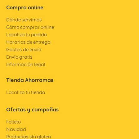
Compra online
Dónde servimos
Cómo comprar online
Localiza tu pedido
Horarios de entrega
Gastos de envío
Envío gratis
Información legal
Tienda Ahorramas
Localiza tu tienda
Ofertas y campañas
Folleto
Navidad
Productos sin gluten