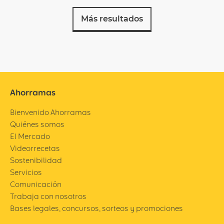
Más resultados
Ahorramas
Bienvenido Ahorramas
Quiénes somos
El Mercado
Videorrecetas
Sostenibilidad
Servicios
Comunicación
Trabaja con nosotros
Bases legales, concursos, sorteos y promociones