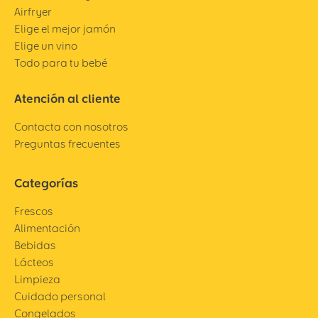
Airfryer
Elige el mejor jamón
Elige un vino
Todo para tu bebé
Atención al cliente
Contacta con nosotros
Preguntas frecuentes
Categorías
Frescos
Alimentación
Bebidas
Lácteos
Limpieza
Cuidado personal
Congelados