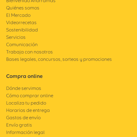
Bienvenido Ahorramas
Quiénes somos
El Mercado
Videorrecetas
Sostenibilidad
Servicios
Comunicación
Trabaja con nosotros
Bases legales, concursos, sorteos y promociones
Compra online
Dónde servimos
Cómo comprar online
Localiza tu pedido
Horarios de entrega
Gastos de envío
Envío gratis
Información legal