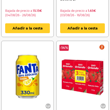
Bajada de precio a
15.15€
Bajada de precio a
1.65€
(04/08/26 - 26/08/26)
(03/08/26 - 16/08/26)
Añadir a la cesta
Añadir a la cesta
-14%