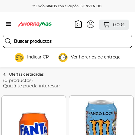
1º Envío GRATIS con el cupón: BIENVENIDO
0,00€
Indicar CP
Ver horarios de entrega
Ofertas destacadas
(0 productos)
Quizá te pueda interesar: