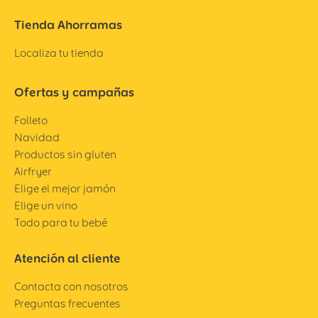
Tienda Ahorramas
Localiza tu tienda
Ofertas y campañas
Folleto
Navidad
Productos sin gluten
Airfryer
Elige el mejor jamón
Elige un vino
Todo para tu bebé
Atención al cliente
Contacta con nosotros
Preguntas frecuentes