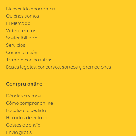
Bienvenido Ahorramas
Quiénes somos
El Mercado
Videorrecetas
Sostenibilidad
Servicios
Comunicación
Trabaja con nosotros
Bases legales, concursos, sorteos y promociones
Compra online
Dónde servimos
Cómo comprar online
Localiza tu pedido
Horarios de entrega
Gastos de envío
Envío gratis