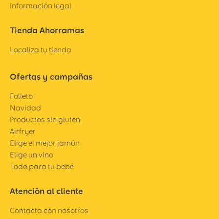
Información legal
Tienda Ahorramas
Localiza tu tienda
Ofertas y campañas
Folleto
Navidad
Productos sin gluten
Airfryer
Elige el mejor jamón
Elige un vino
Todo para tu bebé
Atención al cliente
Contacta con nosotros