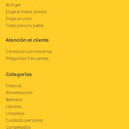
Airfryer
Elige el mejor jamón
Elige un vino
Todo para tu bebé
Atención al cliente
Contacta con nosotros
Preguntas frecuentes
Categorías
Frescos
Alimentación
Bebidas
Lácteos
Limpieza
Cuidado personal
Congelados