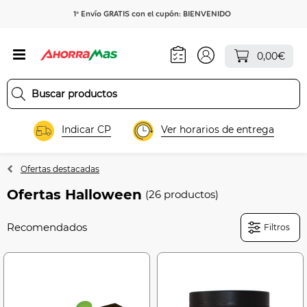
1º Envío GRATIS con el cupón: BIENVENIDO
0,00€
Indicar CP
Ver horarios de entrega
Ofertas destacadas
Ofertas Halloween
(26 productos)
Filtros