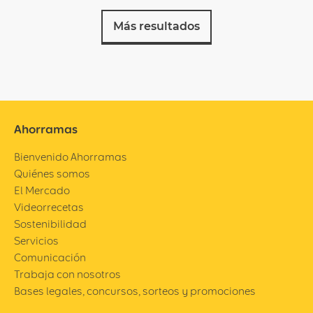
Más resultados
Ahorramas
Bienvenido Ahorramas
Quiénes somos
El Mercado
Videorrecetas
Sostenibilidad
Servicios
Comunicación
Trabaja con nosotros
Bases legales, concursos, sorteos y promociones