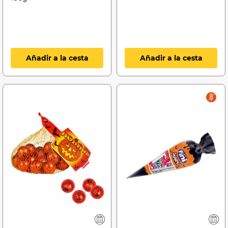
Añadir a la cesta
Añadir a la cesta