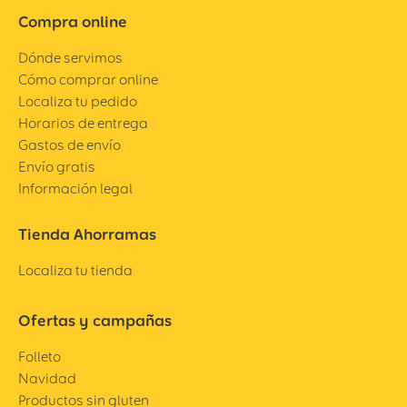
Compra online
Dónde servimos
Cómo comprar online
Localiza tu pedido
Horarios de entrega
Gastos de envío
Envío gratis
Información legal
Tienda Ahorramas
Localiza tu tienda
Ofertas y campañas
Folleto
Navidad
Productos sin gluten