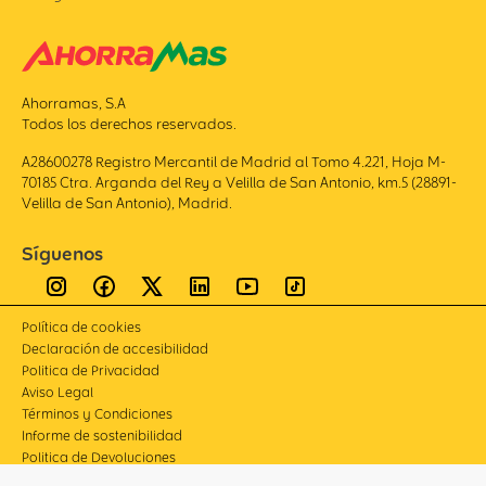
Ahorramas, S.A
Todos los derechos reservados.
A28600278 Registro Mercantil de Madrid al Tomo 4.221, Hoja M-
70185 Ctra. Arganda del Rey a Velilla de San Antonio, km.5 (28891-
Velilla de San Antonio), Madrid.
Síguenos
Política de cookies
Declaración de accesibilidad
Politica de Privacidad
Aviso Legal
Términos y Condiciones
Informe de sostenibilidad
Politica de Devoluciones
Compliance