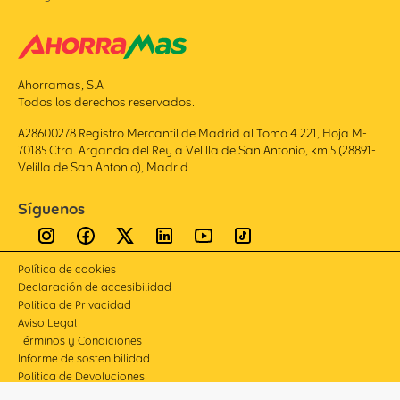
Ahorramas, S.A
Todos los derechos reservados.
A28600278 Registro Mercantil de Madrid al Tomo 4.221, Hoja M-
70185 Ctra. Arganda del Rey a Velilla de San Antonio, km.5 (28891-
Velilla de San Antonio), Madrid.
Síguenos
Política de cookies
Declaración de accesibilidad
Politica de Privacidad
Aviso Legal
Términos y Condiciones
Informe de sostenibilidad
Politica de Devoluciones
Compliance