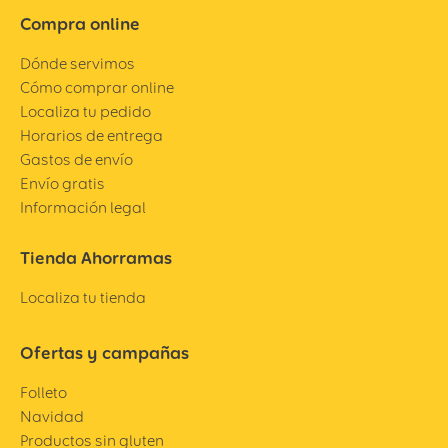
Compra online
Dónde servimos
Cómo comprar online
Localiza tu pedido
Horarios de entrega
Gastos de envío
Envío gratis
Información legal
Tienda Ahorramas
Localiza tu tienda
Ofertas y campañas
Folleto
Navidad
Productos sin gluten