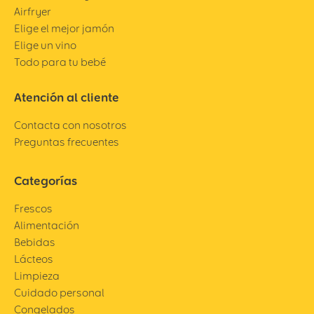
Airfryer
Elige el mejor jamón
Elige un vino
Todo para tu bebé
Atención al cliente
Contacta con nosotros
Preguntas frecuentes
Categorías
Frescos
Alimentación
Bebidas
Lácteos
Limpieza
Cuidado personal
Congelados