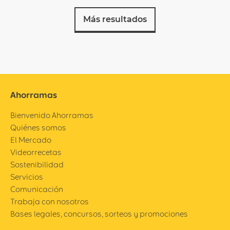
Más resultados
Ahorramas
Bienvenido Ahorramas
Quiénes somos
El Mercado
Videorrecetas
Sostenibilidad
Servicios
Comunicación
Trabaja con nosotros
Bases legales, concursos, sorteos y promociones