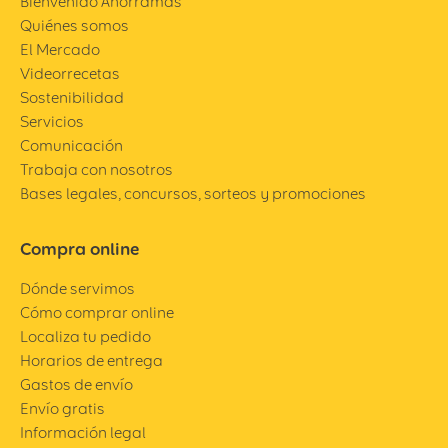
Bienvenido Ahorramas
Quiénes somos
El Mercado
Videorrecetas
Sostenibilidad
Servicios
Comunicación
Trabaja con nosotros
Bases legales, concursos, sorteos y promociones
Compra online
Dónde servimos
Cómo comprar online
Localiza tu pedido
Horarios de entrega
Gastos de envío
Envío gratis
Información legal