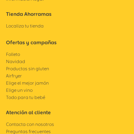
Tienda Ahorramas
Localiza tu tienda
Ofertas y campañas
Folleto
Navidad
Productos sin gluten
Airfryer
Elige el mejor jamón
Elige un vino
Todo para tu bebé
Atención al cliente
Contacta con nosotros
Preguntas frecuentes