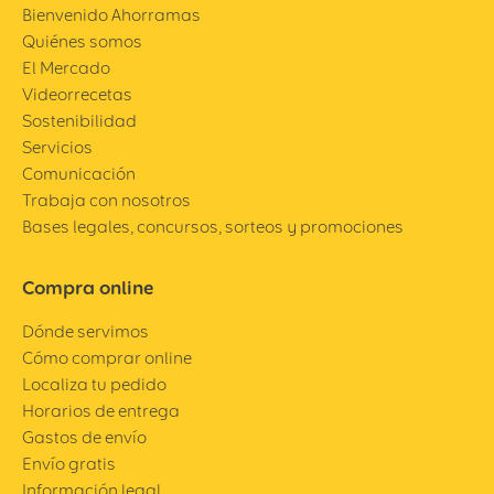
Bienvenido Ahorramas
Quiénes somos
El Mercado
Videorrecetas
Sostenibilidad
Servicios
Comunicación
Trabaja con nosotros
Bases legales, concursos, sorteos y promociones
Compra online
Dónde servimos
Cómo comprar online
Localiza tu pedido
Horarios de entrega
Gastos de envío
Envío gratis
Información legal